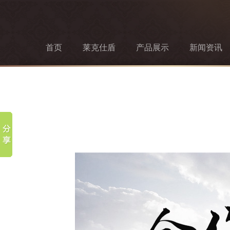
首页
莱克仕盾
产品展示
新闻资讯