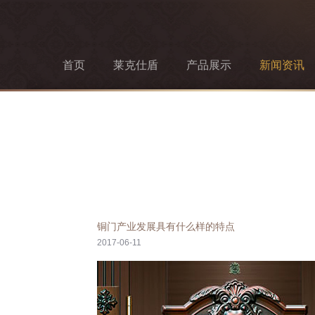
首页
莱克仕盾
产品展示
新闻资讯
铜门产业发展具有什么样的特点
2017-06-11