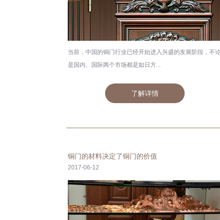
当前，中国的铜门行业已经开始进入兴盛的发展阶段，不
是国内、国际两个市场都是如日方...
了解详情
铜门的材料决定了铜门的价值
2017-06-12