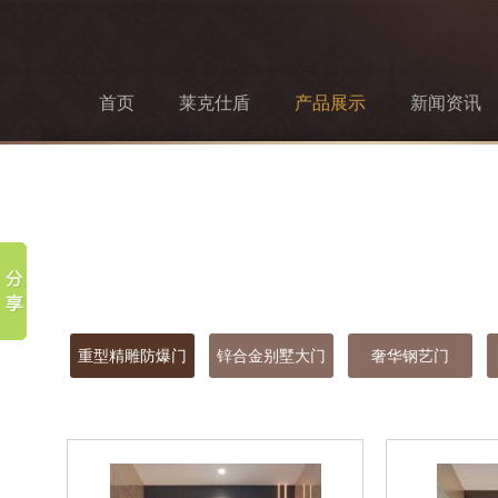
首页
莱克仕盾
产品展示
新闻资讯
重型精雕防爆门
锌合金别墅大门
奢华钢艺门